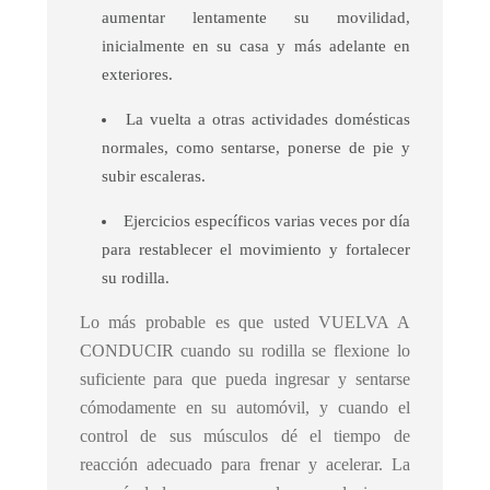
aumentar lentamente su movilidad,
inicialmente en su casa y más adelante en
exteriores.
La vuelta a otras actividades domésticas
normales, como sentarse, ponerse de pie y
subir escaleras.
Ejercicios específicos varias veces por día
para restablecer el movimiento y fortalecer
su rodilla.
Lo más probable es que usted VUELVA A
CONDUCIR cuando su rodilla se flexione lo
suficiente para que pueda ingresar y sentarse
cómodamente en su automóvil, y cuando el
control de sus músculos dé el tiempo de
reacción adecuado para frenar y acelerar. La