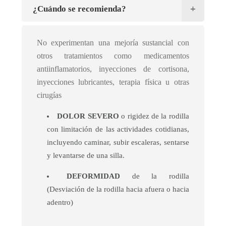
¿Cuándo se recomienda?
No experimentan una mejoría sustancial con
otros tratamientos como medicamentos
antiinflamatorios, inyecciones de cortisona,
inyecciones lubricantes, terapia física u otras
cirugías
DOLOR SEVERO
o rigidez de la rodilla
con limitación de las actividades cotidianas,
incluyendo caminar, subir escaleras, sentarse
y levantarse de una silla.
DEFORMIDAD
de la rodilla
(Desviación de la rodilla hacia afuera o hacia
adentro)