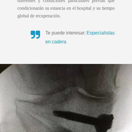
diferentes y condiciones particulares previas que
condicionarán su estancia en el hospital y su tiempo
global de recuperación.
Te puede interesar:
Especialistas
en cadera