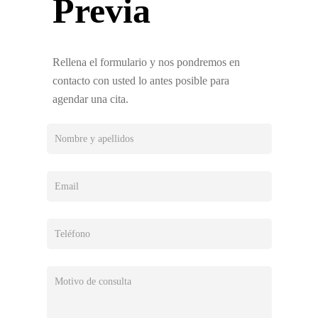
Previa
Rellena el formulario y nos pondremos en
contacto con usted lo antes posible para
agendar una cita.