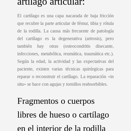
artílago articular:
El cartílago es una capa nacarada de baja fricción
que recubre la parte articular de fémur, tibia y rótula
de la rodilla. La causa más frecuente de patología
del cartílago es la degenerativa (artrosis), pero
también hay otras (osteocondritis disecante,
infecciones, metabólica, reumática, traumática etc.).
Según la edad, la actividad y las expectativas del
paciente, existen varias técnicas quirúrgicas para
reparar o reconstruir el cartílago. La reparación «in
situ» se hace con agujas y tornillos reabsorbibles.
Fragmentos o cuerpos
libres de hueso o cartílago
en el interior de la rodilla