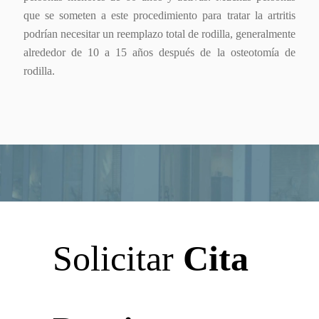
que se someten a este procedimiento para tratar la artritis
podrían necesitar un reemplazo total de rodilla, generalmente
alrededor de 10 a 15 años después de la osteotomía de
rodilla.
Solicitar
Cita