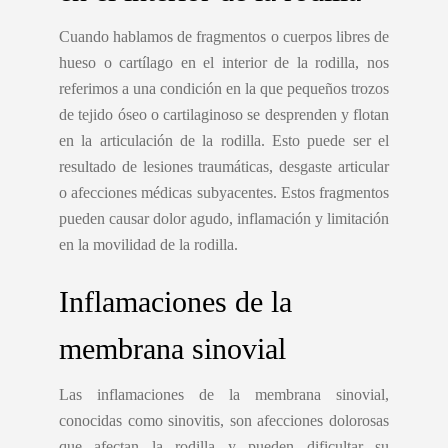
Cuando hablamos de fragmentos o cuerpos libres de
hueso o cartílago en el interior de la rodilla, nos
referimos a una condición en la que pequeños trozos
de tejido óseo o cartilaginoso se desprenden y flotan
en la articulación de la rodilla. Esto puede ser el
resultado de lesiones traumáticas, desgaste articular
o afecciones médicas subyacentes. Estos fragmentos
pueden causar dolor agudo, inflamación y limitación
en la movilidad de la rodilla.
Inflamaciones de la
membrana sinovial
Las inflamaciones de la membrana sinovial,
conocidas como sinovitis, son afecciones dolorosas
que afectan la rodilla y pueden dificultar su