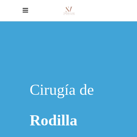
Cirugía de
Rodilla