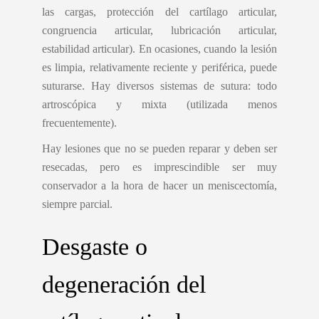
las cargas, protección del cartílago articular,
congruencia articular, lubricación articular,
estabilidad articular). En ocasiones, cuando la lesión
es limpia, relativamente reciente y periférica, puede
suturarse. Hay diversos sistemas de sutura: todo
artroscópica y mixta (utilizada menos
frecuentemente).
Hay lesiones que no se pueden reparar y deben ser
resecadas, pero es imprescindible ser muy
conservador a la hora de hacer un meniscectomía,
siempre parcial.
Desgaste o
degeneración del