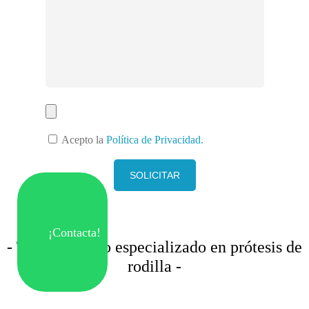
Acepto la
Política de Privacidad.
¡Contacta!
Traumatólogo especializado en prótesis de
rodilla