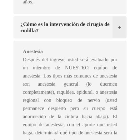
años.
¿Cómo es la intervención de cirugía de
rodilla?
Anestesia
Después del ingreso, usted será evaluado por
un miembro de NUESTRO equipo de
anestesia. Los tipos más comunes de anestesia
son anestesia general (lo duermen
completamente), raquídea, epidural, o anestesia
regional con bloqueo de nervio (usted
permanece despierto pero su cuerpo está
adormecido de la cintura hacia abajo). El
equipo de anestesia, con el aporte que usted
haga, determinará qué tipo de anestesia será la