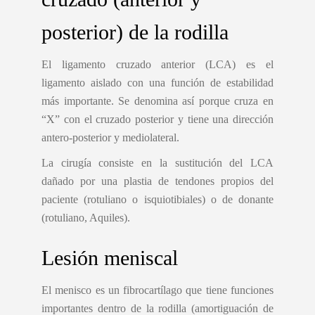
posterior) de la rodilla
El ligamento cruzado anterior (LCA) es el
ligamento aislado con una función de estabilidad
más importante. Se denomina así porque cruza en
“X” con el cruzado posterior y tiene una dirección
antero-posterior y mediolateral.
La cirugía consiste en la sustitución del LCA
dañado por una plastia de tendones propios del
paciente (rotuliano o isquiotibiales) o de donante
(rotuliano, Aquiles).
Lesión meniscal
El menisco es un fibrocartílago que tiene funciones
importantes dentro de la rodilla (amortiguación de