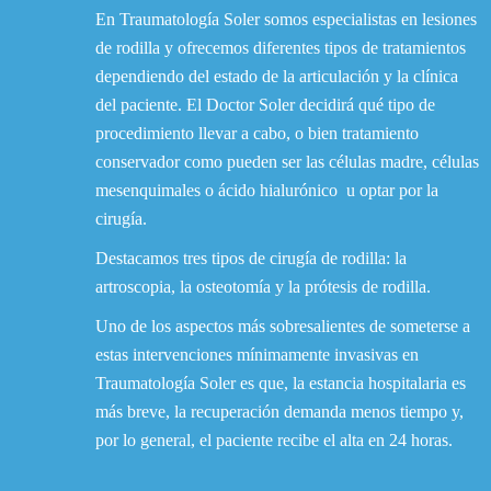
En Traumatología Soler somos especialistas en lesiones
de rodilla y ofrecemos diferentes tipos de tratamientos
dependiendo del estado de la articulación y la clínica
del paciente. El Doctor Soler decidirá qué tipo de
procedimiento llevar a cabo, o bien tratamiento
conservador como pueden ser las células madre, células
mesenquimales o ácido hialurónico u optar por la
cirugía.
Destacamos tres tipos de cirugía de rodilla: la
artroscopia, la osteotomía y la prótesis de rodilla.
Uno de los aspectos más sobresalientes de someterse a
estas intervenciones mínimamente invasivas en
Traumatología Soler es que, la estancia hospitalaria es
más breve, la recuperación demanda menos tiempo y,
por lo general, el paciente recibe el alta en 24 horas.