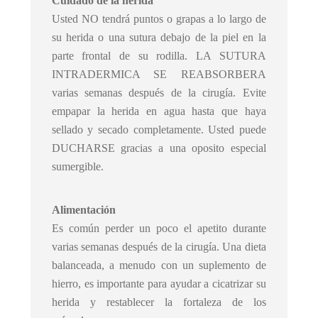
Cuidado de la herida
Usted NO tendrá puntos o grapas a lo largo de
su herida o una sutura debajo de la piel en la
parte frontal de su rodilla. LA SUTURA
INTRADERMICA SE REABSORBERA
varias semanas después de la cirugía. Evite
empapar la herida en agua hasta que haya
sellado y secado completamente. Usted puede
DUCHARSE gracias a una oposito especial
sumergible.
Alimentación
Es común perder un poco el apetito durante
varias semanas después de la cirugía. Una dieta
balanceada, a menudo con un suplemento de
hierro, es importante para ayudar a cicatrizar su
herida y restablecer la fortaleza de los