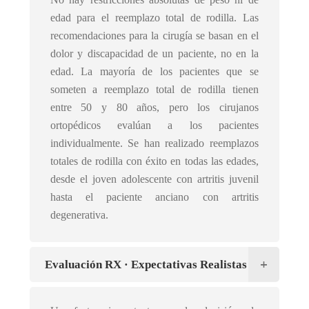
edad para el reemplazo total de rodilla. Las
recomendaciones para la cirugía se basan en el
dolor y discapacidad de un paciente, no en la
edad. La mayoría de los pacientes que se
someten a reemplazo total de rodilla tienen
entre 50 y 80 años, pero los cirujanos
ortopédicos evalúan a los pacientes
individualmente. Se han realizado reemplazos
totales de rodilla con éxito en todas las edades,
desde el joven adolescente con artritis juvenil
hasta el paciente anciano con artritis
degenerativa.
Evaluación RX · Expectativas Realistas