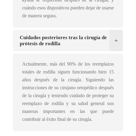
cuándo esos dispositivos pueden dejar de usarse
de manera segura.
Cuidados posteriores tras la cirugía de
prótesis de rodilla
Actualmente, más del 90% de los reemplazos
totales de rodilla siguen funcionando bien 15
años después de la cirugía. Siguiendo las
instrucciones de su cirujano ortopédico después
de la cirugía y teniendo cuidado de proteger su
reemplazo de rodilla y su salud general son
maneras importantes en las que puede
contribuir al éxito final de su cirugía.