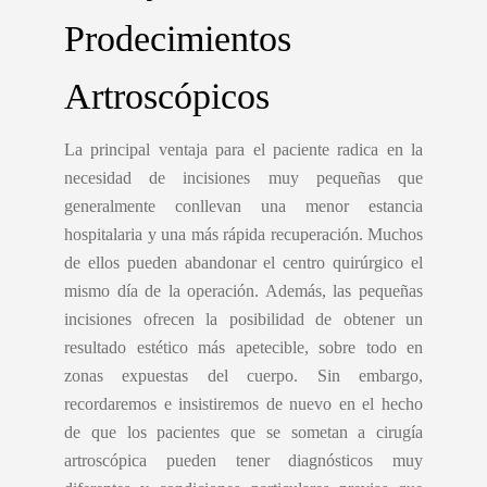
Prodecimientos
Artroscópicos
La principal ventaja para el paciente radica en la
necesidad de incisiones muy pequeñas que
generalmente conllevan una menor estancia
hospitalaria y una más rápida recuperación. Muchos
de ellos pueden abandonar el centro quirúrgico el
mismo día de la operación. Además, las pequeñas
incisiones ofrecen la posibilidad de obtener un
resultado estético más apetecible, sobre todo en
zonas expuestas del cuerpo. Sin embargo,
recordaremos e insistiremos de nuevo en el hecho
de que los pacientes que se sometan a cirugía
artroscópica pueden tener diagnósticos muy