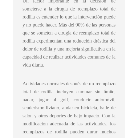
Un factor importante en la decisión de
someterse a la cirugía de reemplazo total de
rodilla es entender lo que la intervención puede
y no puede hacer. Más del 90% de las personas
que se someten a cirugía de reemplazo total de
rodilla experimentan una reducción drástica del
dolor de rodilla y una mejoría significativa en la
capacidad de realizar actividades comunes de la
vida diaria.
Actividades normales después de un reemplazo
total de rodilla incluyen caminar sin límite,
nadar, jugar al golf, conducir automóvil,
senderismo liviano, andar en bicicleta, baile de
salón y otros deportes de bajo impacto. Con la
modificación adecuada de las actividades, los
reemplazos de rodilla pueden durar muchos