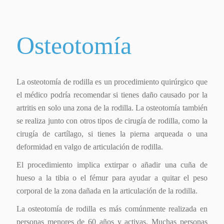
Osteotomía
La osteotomía de rodilla es un procedimiento quirúrgico que
el médico podría recomendar si tienes daño causado por la
artritis en solo una zona de la rodilla. La osteotomía también
se realiza junto con otros tipos de cirugía de rodilla, como la
cirugía de cartílago, si tienes la pierna arqueada o una
deformidad en valgo de articulación de rodilla.
El procedimiento implica extirpar o añadir una cuña de
hueso a la tibia o el fémur para ayudar a quitar el peso
corporal de la zona dañada en la articulación de la rodilla.
La osteotomía de rodilla es más comúnmente realizada en
personas menores de 60 años y activas. Muchas personas