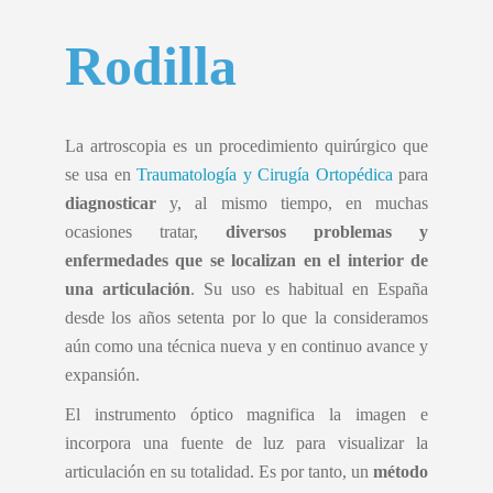
Rodilla
La artroscopia es un procedimiento quirúrgico que
se usa en
Traumatología y Cirugía Ortopédica
para
diagnosticar
y, al mismo tiempo, en muchas
ocasiones tratar,
diversos problemas y
enfermedades que se localizan en el interior de
una articulación
. Su uso es habitual en España
desde los años setenta por lo que la consideramos
aún como una técnica nueva y en continuo avance y
expansión.
El instrumento óptico magnifica la imagen e
incorpora una fuente de luz para visualizar la
articulación en su totalidad. Es por tanto, un
método