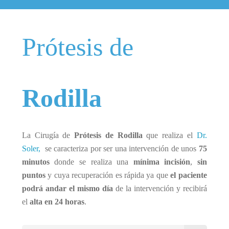
Prótesis de
Rodilla
La Cirugía de
Prótesis de Rodilla
que realiza el
Dr.
Soler,
se caracteriza por ser una intervención de unos
75
minutos
donde se realiza una
mínima incisión
,
sin
puntos
y cuya recuperación es rápida ya que
el paciente
podrá andar el mismo día
de la intervención y recibirá
el
alta en 24 horas
.