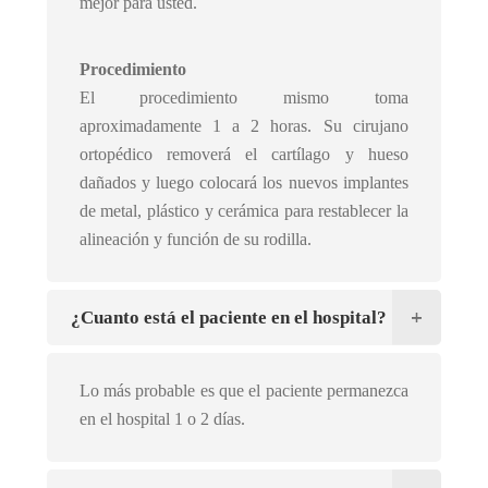
mejor para usted.
Procedimiento
El procedimiento mismo toma
aproximadamente 1 a 2 horas. Su cirujano
ortopédico removerá el cartílago y hueso
dañados y luego colocará los nuevos implantes
de metal, plástico y cerámica para restablecer la
alineación y función de su rodilla.
¿Cuanto está el paciente en el hospital?
Lo más probable es que el paciente permanezca
en el hospital 1 o 2 días.