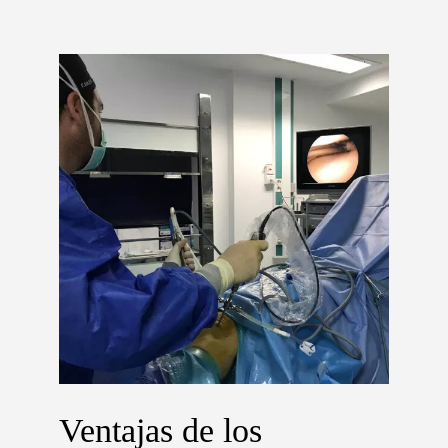
Ventajas de los