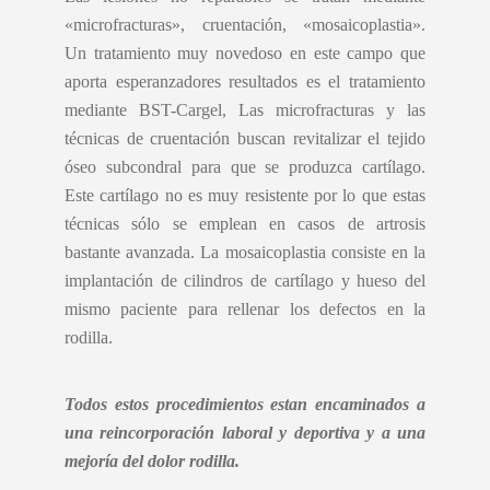
«microfracturas», cruentación, «mosaicoplastia».
Un tratamiento muy novedoso en este campo que
aporta esperanzadores resultados es el tratamiento
mediante BST-Cargel, Las microfracturas y las
técnicas de cruentación buscan revitalizar el tejido
óseo subcondral para que se produzca cartílago.
Este cartílago no es muy resistente por lo que estas
técnicas sólo se emplean en casos de artrosis
bastante avanzada. La mosaicoplastia consiste en la
implantación de cilindros de cartílago y hueso del
mismo paciente para rellenar los defectos en la
rodilla.
Todos estos procedimientos estan encaminados a
una reincorporación laboral y deportiva y a una
mejoría del dolor rodilla.