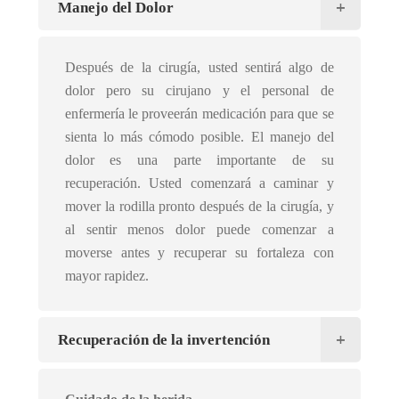
Manejo del Dolor
Después de la cirugía, usted sentirá algo de
dolor pero su cirujano y el personal de
enfermería le proveerán medicación para que se
sienta lo más cómodo posible. El manejo del
dolor es una parte importante de su
recuperación. Usted comenzará a caminar y
mover la rodilla pronto después de la cirugía, y
al sentir menos dolor puede comenzar a
moverse antes y recuperar su fortaleza con
mayor rapidez.
Recuperación de la invertención