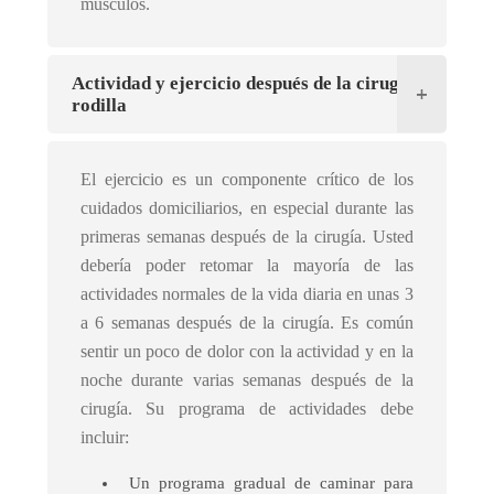
músculos.
Actividad y ejercicio después de la cirugía de
rodilla
El ejercicio es un componente crítico de los
cuidados domiciliarios, en especial durante las
primeras semanas después de la cirugía. Usted
debería poder retomar la mayoría de las
actividades normales de la vida diaria en unas 3
a 6 semanas después de la cirugía. Es común
sentir un poco de dolor con la actividad y en la
noche durante varias semanas después de la
cirugía. Su programa de actividades debe
incluir:
Un programa gradual de caminar para