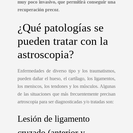
muy poco invasivo, que permitirá conseguir una
recuperación precoz
.
¿Qué patologías se
pueden tratar con la
astroscopia?
Enfermedades de diverso tipo y los traumatismos,
pueden dañar el hueso, el cartílago, los ligamentos,
los meniscos, los tendones y los músculos. Algunas
de las situaciones que más frecuentemente precisan
artroscopia para ser diagnosticadas y/o tratadas son:
Lesión de ligamento
cruzado (anterior y