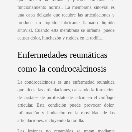
funcionamiento normal. La membrana sinovial es
una capa delgada que recubre las articulaciones y
produce un líquido lubricante llamado líquido
sinovial. Cuando esta membrana se inflama, puede
causar dolor, hinchazón y rigidez en la rodilla.
Enfermedades reumáticas
como la condrocalcinosis
La condrocalcinosis es una enfermedad reumática
que afecta las articulaciones, causando la formación
de cristales de pirofosfato de calcio en el cartílago
articular. Esta condición puede provocar dolor,
inflamación y limitación en la movilidad de las
articulaciones, incluyendo la rodilla.
Las lesiones no reparables se tratan mediante