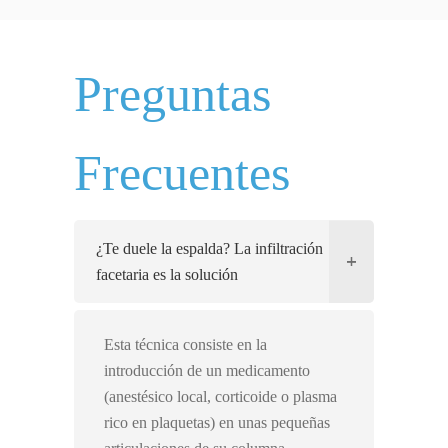
Preguntas
Frecuentes
¿Te duele la espalda? La infiltración
facetaria es la solución
Esta técnica consiste en la
introducción de un medicamento
(anestésico local, corticoide o plasma
rico en plaquetas) en unas pequeñas