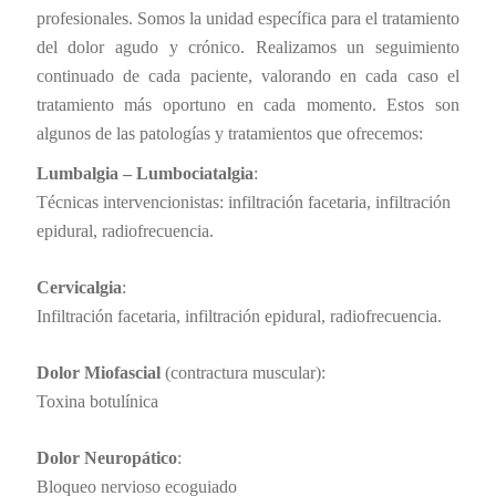
profesionales. Somos la unidad específica para el tratamiento
del dolor agudo y crónico. Realizamos un seguimiento
continuado de cada paciente, valorando en cada caso el
tratamiento más oportuno en cada momento. Estos son
algunos de las patologías y tratamientos que ofrecemos:
Lumbalgia – Lumbociatalgia
:
Técnicas intervencionistas: infiltración facetaria, infiltración
epidural, radiofrecuencia.
Cervicalgia
:
Infiltración facetaria, infiltración epidural, radiofrecuencia.
Dolor Miofascial
(contractura muscular):
Toxina botulínica
Dolor Neuropático
:
Bloqueo nervioso ecoguiado