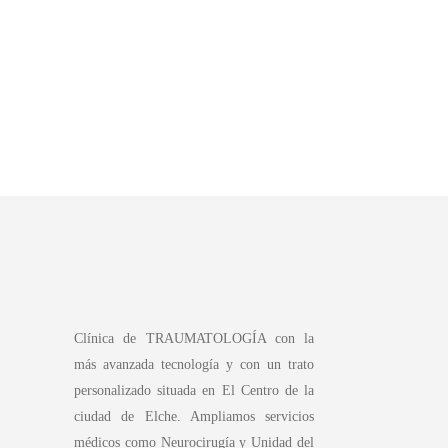
Clínica de TRAUMATOLOGÍA con la
más avanzada tecnología y con un trato
personalizado situada en El Centro de la
ciudad de Elche. Ampliamos servicios
médicos como Neurocirugía y Unidad del