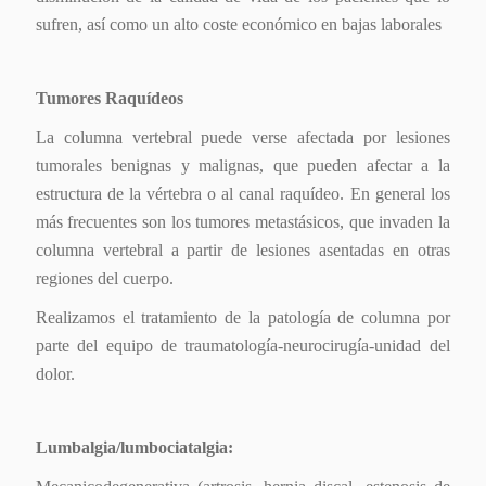
sufren, así como un alto coste económico en bajas laborales
Tumores Raquídeos
La columna vertebral puede verse afectada por lesiones
tumorales benignas y malignas, que pueden afectar a la
estructura de la vértebra o al canal raquídeo. En general los
más frecuentes son los tumores metastásicos, que invaden la
columna vertebral a partir de lesiones asentadas en otras
regiones del cuerpo.
Realizamos el tratamiento de la patología de columna por
parte del equipo de traumatología-neurocirugía-unidad del
dolor.
Lumbalgia/lumbociatalgia: