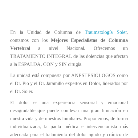
En la Unidad de Columna de
Traumatología Soler
,
contamos con los
Mejores Especialistas de Columna
Vertebral
a nivel Nacional. Ofrecemos un
TRATAMIENTO INTEGRAL de las dolencias que afectan
a la ESPALDA, CON y SIN cirugía.
La unidad está compuesta por ANESTESIÓLOGOS como
el Dr. Pio y el Dr. Jaramillo expertos en Dolor, liderados por
el Dr. Soler.
El dolor es una experiencia sensorial y emocional
desagradable que puede conllevar una gran limitación en
nuestra vida y de nuestros familiares. Proponemos, de forma
individualizada, la pauta médica e intervencionista más
adecuada para el tratamiento del dolor agudo y crónico de