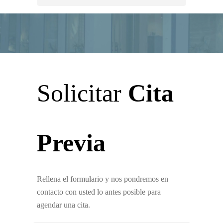
Solicitar
Cita
Previa
Rellena el formulario y nos pondremos en
contacto con usted lo antes posible para
agendar una cita.