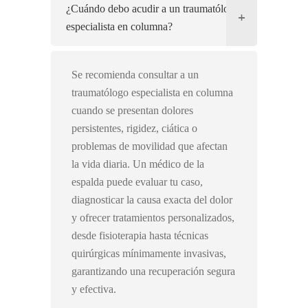
¿Cuándo debo acudir a un traumatólogo
especialista en columna?
Se recomienda consultar a un
traumatólogo especialista en columna
cuando se presentan dolores
persistentes, rigidez, ciática o
problemas de movilidad que afectan
la vida diaria. Un médico de la
espalda puede evaluar tu caso,
diagnosticar la causa exacta del dolor
y ofrecer tratamientos personalizados,
desde fisioterapia hasta técnicas
quirúrgicas mínimamente invasivas,
garantizando una recuperación segura
y efectiva.