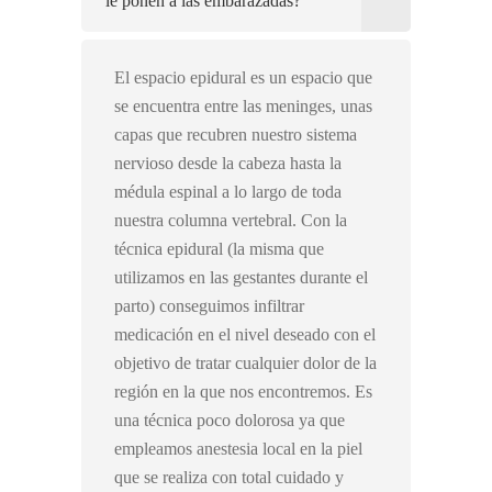
le ponen a las embarazadas?
El espacio epidural es un espacio que
se encuentra entre las meninges, unas
capas que recubren nuestro sistema
nervioso desde la cabeza hasta la
médula espinal a lo largo de toda
nuestra columna vertebral. Con la
técnica epidural (la misma que
utilizamos en las gestantes durante el
parto) conseguimos infiltrar
medicación en el nivel deseado con el
objetivo de tratar cualquier dolor de la
región en la que nos encontremos. Es
una técnica poco dolorosa ya que
empleamos anestesia local en la piel
que se realiza con total cuidado y