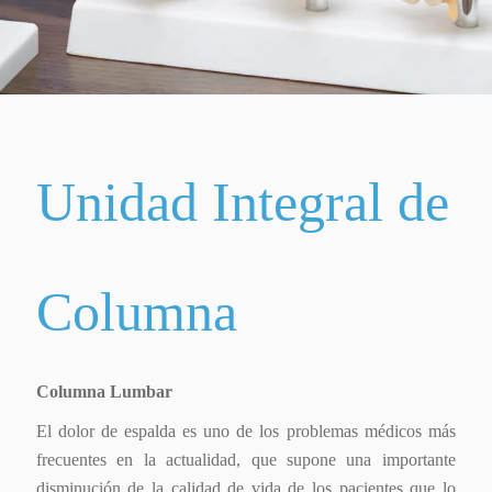
Unidad
Integral
de
Columna
Columna Lumbar
El dolor de espalda es uno de los problemas médicos más
frecuentes en la actualidad, que supone una importante
disminución de la calidad de vida de los pacientes que lo