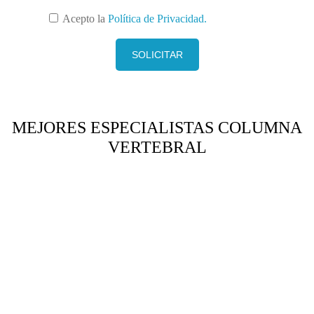
Acepto la
Política de Privacidad.
MEJORES ESPECIALISTAS COLUMNA
VERTEBRAL