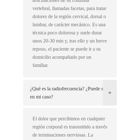
articulaciones de su columna
vertebral, llamadas facetas, para tratar
dolores de la región cervical, dorsal o
lumbar, de carácter mecánico. Es una
técnica poco dolorosa y suele durar
unos 20-30 min y, tras ello y un breve
reposo, el paciente se puede ir a su
domicilio acompañado por un
familiar.
¿Qué es la radiofrecuencia? ¿Puede ser útil
en mi caso?
El dolor que percibimos en cualquier
región corporal es transmitido a través
de terminaciones nerviosas. La