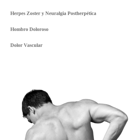
Herpes Zoster y Neuralgia Postherpética
Hombro Doloroso
Dolor Vascular