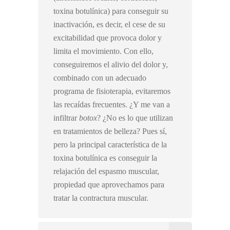
toxina botulínica) para conseguir su
inactivación, es decir, el cese de su
excitabilidad que provoca dolor y
limita el movimiento. Con ello,
conseguiremos el alivio del dolor y,
combinado con un adecuado
programa de fisioterapia, evitaremos
las recaídas frecuentes. ¿Y me van a
infiltrar
botox
? ¿No es lo que utilizan
en tratamientos de belleza? Pues sí,
pero la principal característica de la
toxina botulínica es conseguir la
relajación del espasmo muscular,
propiedad que aprovechamos para
tratar la contractura muscular.