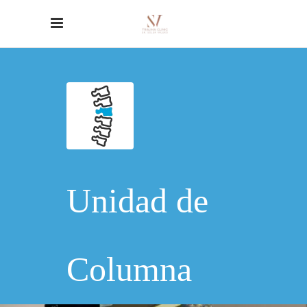
Unidad
de
Columna