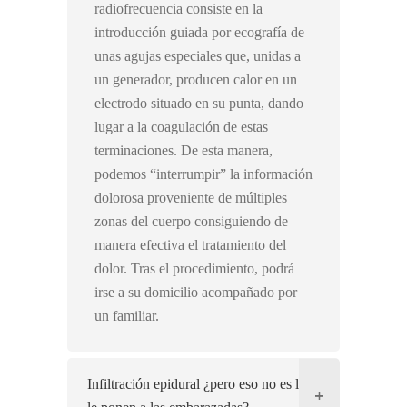
radiofrecuencia consiste en la
introducción guiada por ecografía de
unas agujas especiales que, unidas a
un generador, producen calor en un
electrodo situado en su punta, dando
lugar a la coagulación de estas
terminaciones. De esta manera,
podemos “interrumpir” la información
dolorosa proveniente de múltiples
zonas del cuerpo consiguiendo de
manera efectiva el tratamiento del
dolor. Tras el procedimiento, podrá
irse a su domicilio acompañado por
un familiar.
Infiltración epidural ¿pero eso no es lo que