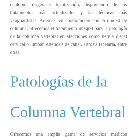
cualquier origen y localización, disponiendo de los
tratamientos más actualizados y las técnicas más
vanguardistas. Además, en colaboración con la unidad de
columna, ofrecemos el tratamiento integral para la patología
de la columna vertebral en afecciones como hernia discal
cervical o lumbar, estenosis de canal, artrosis facetaria, entre
otras.
Patologías
de
la
Columna Vertebral
Ofrecemos una amplia gama de servicios médicos