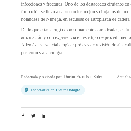
infecciones y fracturas. Uno de los destacados cirujanos en 
formación se llevó a cabo con los mejores cirujanos del mu
holandesa de Nimega, en escuelas de artroplastia de cadera
Dado que estas cirugías son sumamente complicadas, es fund
articulación y con experiencia en este tipo de procedimientos
Además, es esencial emplear prótesis de revisión de alta cal
posteriores a la cirugía.
Redactado y revisado por:
Doctor Francisco Soler
Actualiz
Especialista en
Traumatología