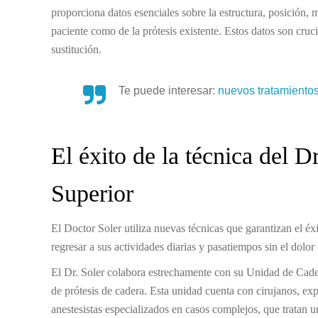
proporciona datos esenciales sobre la estructura, posición, 
paciente como de la prótesis existente. Estos datos son cruci
sustitución.
Te puede interesar:
nuevos tratamientos 
El éxito de la técnica del D
Superior
El Doctor Soler utiliza nuevas técnicas que garantizan el éx
regresar a sus actividades diarias y pasatiempos sin el dolo
El Dr. Soler colabora estrechamente con su Unidad de Cader
de prótesis de cadera. Esta unidad cuenta con cirujanos, exp
anestesistas especializados en casos complejos, que tratan u