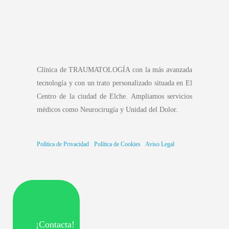
Clínica de TRAUMATOLOGÍA con la más avanzada
tecnología y con un trato personalizado situada en El
Centro de la ciudad de Elche. Ampliamos servicios
médicos como Neurocirugía y Unidad del Dolor.
Política de Privacidad
·
Política de Cookies
·
Aviso Legal
¡Contacta!