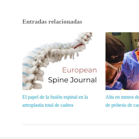
Entradas relacionadas
El papel de la fusión espinal en la
Alta en menos de 
artroplastia total de cadera
de prótesis de ca