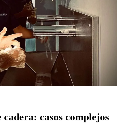
e cadera: casos complejos