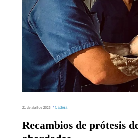
Cadera
21 de abril de 2023
Recambios de prótesis d