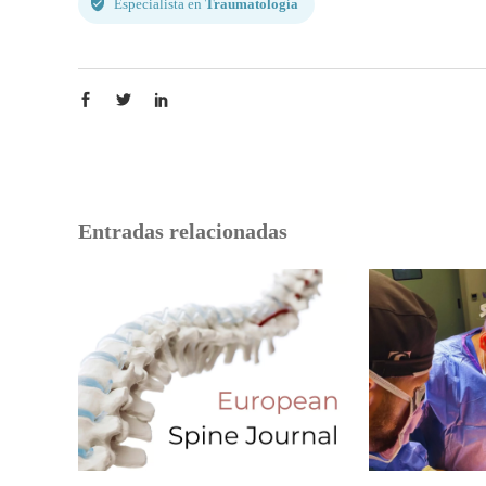
Especialista en
Traumatología
Entradas relacionadas