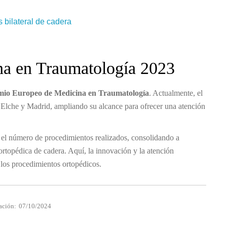
 bilateral de cadera
a en Traumatología 2023
mio Europeo de Medicina en Traumatología
. Actualmente, el
en Elche y Madrid, ampliando su alcance para ofrecer una atención
 el número de procedimientos realizados, consolidando a
rtopédica de cadera. Aquí, la innovación y la atención
 los procedimientos ortopédicos.
ación:
07/10/2024