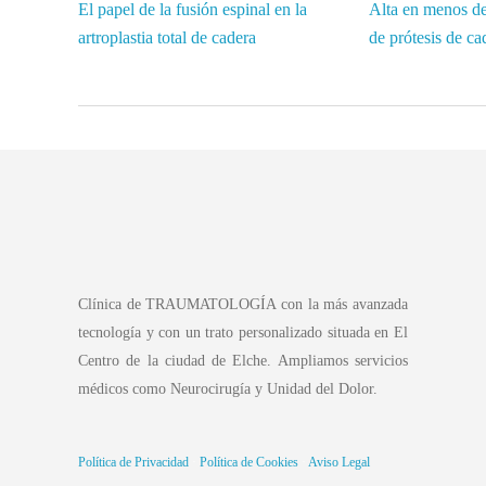
El papel de la fusión espinal en la
Alta en menos de 
artroplastia total de cadera
de prótesis de ca
Clínica de TRAUMATOLOGÍA con la más avanzada
tecnología y con un trato personalizado situada en El
Centro de la ciudad de Elche. Ampliamos servicios
médicos como Neurocirugía y Unidad del Dolor.
Política de Privacidad
·
Política de Cookies
·
Aviso Legal