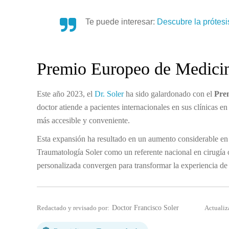
Te puede interesar:
Descubre la prótesis
Premio Europeo de Medicin
Este año 2023, el
Dr. Soler
ha sido galardonado con el
Pre
doctor atiende a pacientes internacionales en sus clínicas 
más accesible y conveniente.
Esta expansión ha resultado en un aumento considerable en
Traumatología Soler como un referente nacional en cirugía o
personalizada convergen para transformar la experiencia de
Redactado y revisado por:
Doctor Francisco Soler
Actualiz