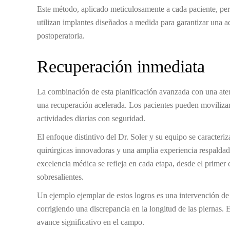
Este método, aplicado meticulosamente a cada paciente, per
utilizan implantes diseñados a medida para garantizar una ad
postoperatoria.
Recuperación inmediata
La combinación de esta planificación avanzada con una atenc
una recuperación acelerada. Los pacientes pueden movilizar
actividades diarias con seguridad.
El enfoque distintivo del Dr. Soler y su equipo se caracteriz
quirúrgicas innovadoras y una amplia experiencia respalda
excelencia médica se refleja en cada etapa, desde el primer 
sobresalientes.
Un ejemplo ejemplar de estos logros es una intervención de
corrigiendo una discrepancia en la longitud de las piernas.
avance significativo en el campo.