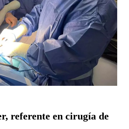
er, referente en cirugía de