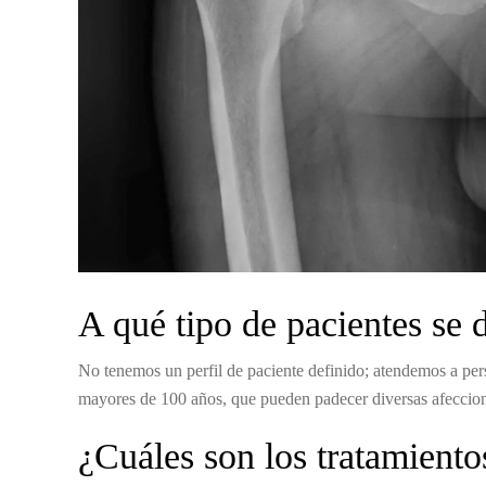
A qué tipo de pacientes se 
No tenemos un perfil de paciente definido; atendemos a per
mayores de 100 años, que pueden padecer diversas afeccio
¿Cuáles son los tratamien