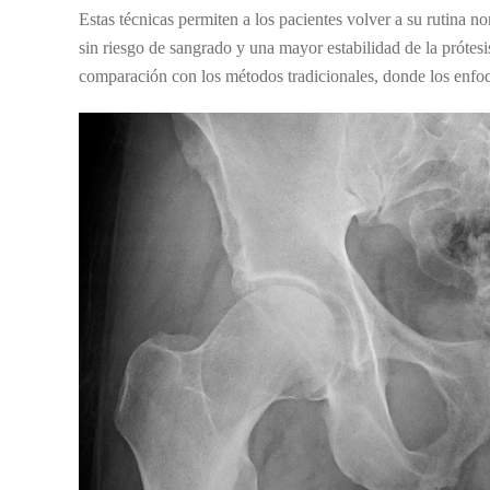
Estas técnicas permiten a los pacientes volver a su rutina 
sin riesgo de sangrado y una mayor estabilidad de la prótesi
comparación con los métodos tradicionales, donde los enfoq