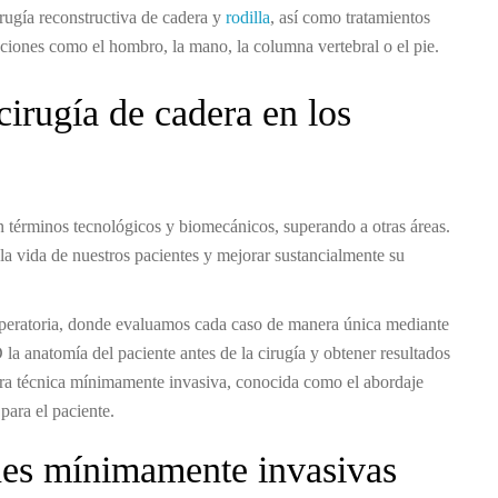
rugía reconstructiva de cadera y
rodilla
, así como tratamientos
laciones como el hombro, la mano, la columna vertebral o el pie.
irugía de cadera en los
 términos tecnológicos y biomecánicos, superando a otras áreas.
la vida de nuestros pacientes y mejorar sustancialmente su
operatoria, donde evaluamos cada caso de manera única mediante
la anatomía del paciente antes de la cirugía y obtener resultados
tra técnica mínimamente invasiva, conocida como el abordaje
para el paciente.
ones mínimamente invasivas