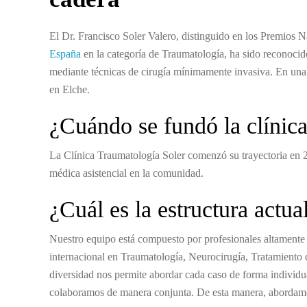
El Dr. Francisco Soler Valero, distinguido en los Premios
España
en la categoría de Traumatología, ha sido reconocido
mediante técnicas de cirugía mínimamente invasiva. En una en
en Elche.
¿Cuándo se fundó la clínic
La Clínica Traumatología Soler comenzó su trayectoria en 20
médica asistencial en la comunidad.
¿Cuál es la estructura actual
Nuestro equipo está compuesto por profesionales altamente c
internacional en Traumatología, Neurocirugía, Tratamiento 
diversidad nos permite abordar cada caso de forma individu
colaboramos de manera conjunta. De esta manera, abordamos