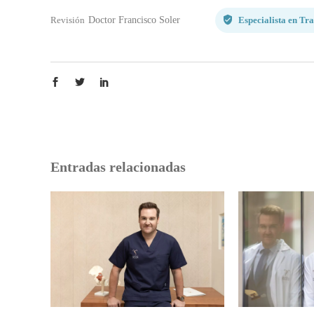
Revisión
Doctor Francisco Soler
Especialista en
Tra
Entradas relacionadas