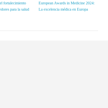
l fortalecimiento
European Awards in Medicine 2024:
dores para la salud
La excelencia médica en Europa