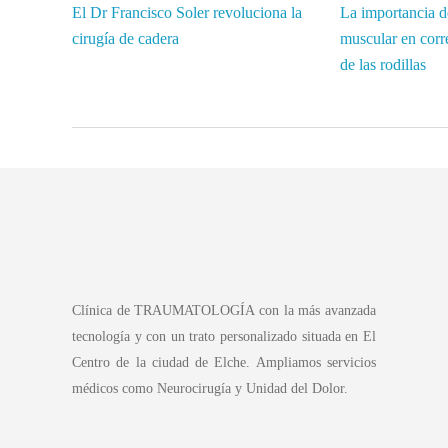
El Dr Francisco Soler revoluciona la
La importancia de
cirugía de cadera
muscular en corre
de las rodillas
Clínica de TRAUMATOLOGÍA con la más avanzada
tecnología y con un trato personalizado situada en El
Centro de la ciudad de Elche. Ampliamos servicios
médicos como Neurocirugía y Unidad del Dolor.